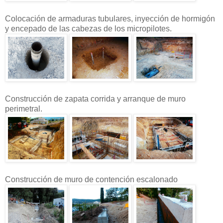
Colocación de armaduras tubulares, inyección de hormigón
y encepado de las cabezas de los micropilotes.
Construcción de zapata corrida y arranque de muro
perimetral.
Construcción de muro de contención escalonado